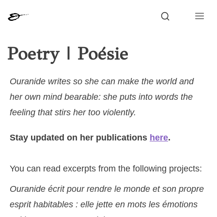
Menu
Search
Poetry | Poésie
Ouranide writes so she can make the world and
her own mind bearable: she puts into words the
feeling that stirs her too violently.
Stay updated on her publications
here
.
You can read excerpts from the following projects:
Ouranide écrit pour rendre le monde et son propre
esprit habitables : elle jette en mots les émotions