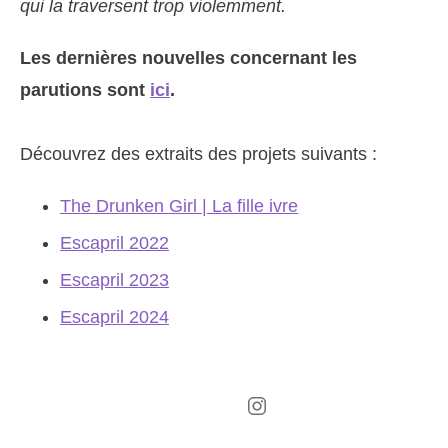
qui la traversent trop violemment.
Les dernières nouvelles concernant les
parutions sont
ici
.
Découvrez des extraits des projets suivants :
The Drunken Girl | La fille ivre
Escapril 2022
Escapril 2023
Escapril 2024
Instagram
Threads